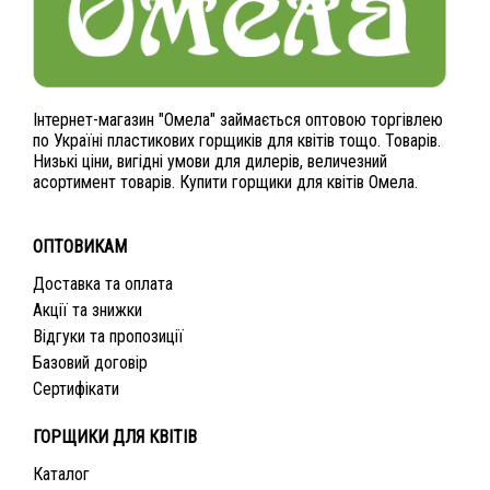
Інтернет-магазин "Омела" займається оптовою торгівлею
по Україні пластикових горщиків для квітів тощо. Товарів.
Низькі ціни, вигідні умови для дилерів, величезний
асортимент товарів. Купити горщики для квітів Омела.
ОПТОВИКАМ
Доставка та оплата
Акції та знижки
Відгуки та пропозиції
Базовий договір
Сертифікати
ГОРЩИКИ ДЛЯ КВІТІВ
Каталог