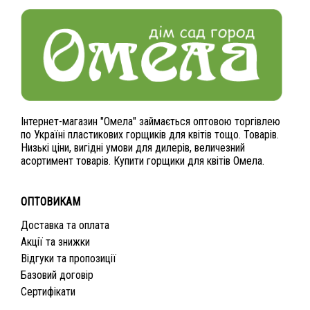
Інтернет-магазин "Омела" займається оптовою торгівлею
по Україні пластикових горщиків для квітів тощо. Товарів.
Низькі ціни, вигідні умови для дилерів, величезний
асортимент товарів. Купити горщики для квітів Омела.
ОПТОВИКАМ
Доставка та оплата
Акції та знижки
Відгуки та пропозиції
Базовий договір
Сертифікати