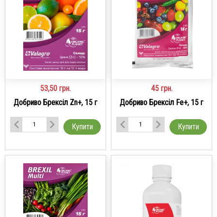
53,50
грн.
45
грн.
Добриво Брексіл Zn+, 15 г
Добриво Брексіл Fe+, 15 г
Купити
Купити