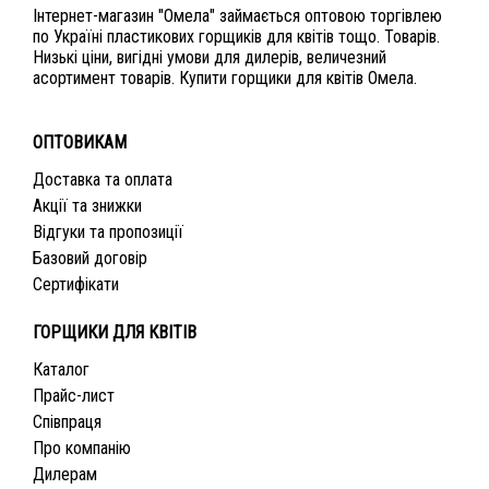
Інтернет-магазин "Омела" займається оптовою торгівлею
по Україні пластикових горщиків для квітів тощо. Товарів.
Низькі ціни, вигідні умови для дилерів, величезний
асортимент товарів. Купити горщики для квітів Омела.
ОПТОВИКАМ
Доставка та оплата
Акції та знижки
Відгуки та пропозиції
Базовий договір
Сертифікати
ГОРЩИКИ ДЛЯ КВІТІВ
Каталог
Прайс-лист
Співпраця
Про компанію
Дилерам