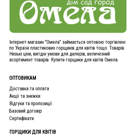
Інтернет-магазин "Омела" займається оптовою торгівлею
по Україні пластикових горщиків для квітів тощо. Товарів.
Низькі ціни, вигідні умови для дилерів, величезний
асортимент товарів. Купити горщики для квітів Омела.
ОПТОВИКАМ
Доставка та оплата
Акції та знижки
Відгуки та пропозиції
Базовий договір
Сертифікати
ГОРЩИКИ ДЛЯ КВІТІВ