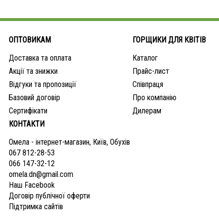
ОПТОВИКАМ
ГОРЩИКИ ДЛЯ КВІТІВ
Доставка та оплата
Каталог
Акції та знижки
Прайс-лист
Відгуки та пропозиції
Співпраця
Базовий договір
Про компанію
Сертифікати
Дилерам
КОНТАКТИ
Омела - інтернет-магазин, Київ, Обухів
067 812-28-53
066 147-32-12
omela.dn@gmail.com
Наш Facebook
Договір публічної оферти
Підтримка сайтів