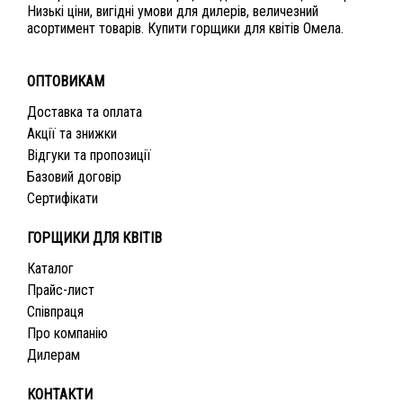
Низькі ціни, вигідні умови для дилерів, величезний
асортимент товарів. Купити горщики для квітів Омела.
ОПТОВИКАМ
Доставка та оплата
Акції та знижки
Відгуки та пропозиції
Базовий договір
Сертифікати
ГОРЩИКИ ДЛЯ КВІТІВ
Каталог
Прайс-лист
Співпраця
Про компанію
Дилерам
КОНТАКТИ