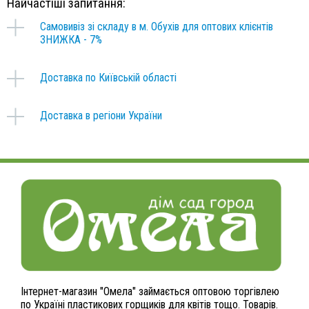
Найчастіші запитання:
Самовивіз зі складу в м. Обухів для оптових клієнтів
ЗНИЖКА - 7%
Доставка по Київській області
Доставка в регіони України
Інтернет-магазин "Омела" займається оптовою торгівлею
по Україні пластикових горщиків для квітів тощо. Товарів.