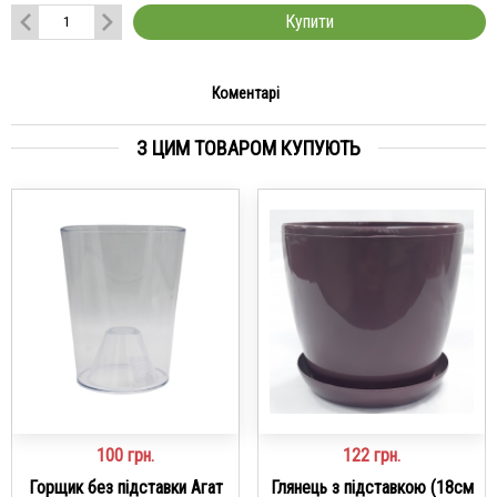
Купити
Коментарі
З ЦИМ ТОВАРОМ КУПУЮТЬ
100
грн.
122
грн.
Горщик без підставки Агат
Глянець з підставкою (18см