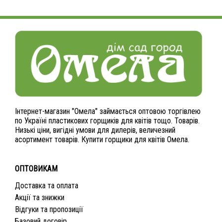
Інтернет-магазин "Омела" займається оптовою торгівлею
по Україні пластикових горщиків для квітів тощо. Товарів.
Низькі ціни, вигідні умови для дилерів, величезний
асортимент товарів. Купити горщики для квітів Омела.
ОПТОВИКАМ
Доставка та оплата
Акції та знижки
Відгуки та пропозиції
Базовий договір