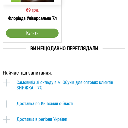
69
грн.
Флоріада Універсальна 7л
Купити
ВИ НЕЩОДАВНО ПЕРЕГЛЯДАЛИ
Найчастіші запитання:
Самовивіз зі складу в м. Обухів для оптових клієнтів
ЗНИЖКА - 7%
Доставка по Київській області
Доставка в регіони України