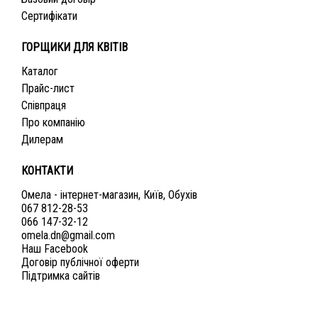
Сертифікати
ГОРЩИКИ ДЛЯ КВІТІВ
Каталог
Прайс-лист
Співпраця
Про компанію
Дилерам
КОНТАКТИ
Омела - інтернет-магазин, Київ, Обухів
067 812-28-53
066 147-32-12
omela.dn@gmail.com
Наш Facebook
Договір публічної оферти
Підтримка сайтів