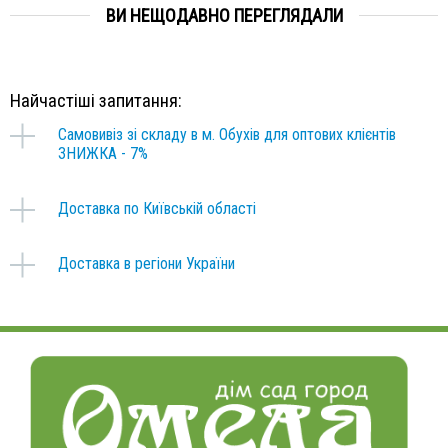
ВИ НЕЩОДАВНО ПЕРЕГЛЯДАЛИ
Найчастіші запитання:
Самовивіз зі складу в м. Обухів для оптових клієнтів
ЗНИЖКА - 7%
Доставка по Київській області
Доставка в регіони України