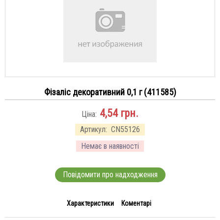
Фізаліс декоративний 0,1 г (411585)
4,54
грн.
Ціна:
Артикул:
CN55126
Немає в наявності
Повідомити про надходження
Характеристики
Коментарі