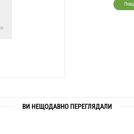
Пові
ВИ НЕЩОДАВНО ПЕРЕГЛЯДАЛИ