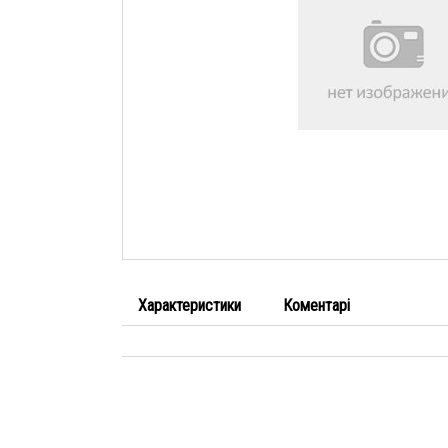
Характеристики
Коментарі