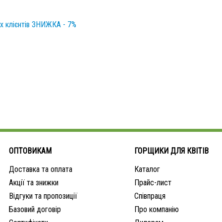
их клієнтів ЗНИЖКА - 7%
ОПТОВИКАМ
ГОРЩИКИ ДЛЯ КВІТІВ
Доставка та оплата
Каталог
Акції та знижки
Прайс-лист
Відгуки та пропозиції
Співпраця
Базовий договір
Про компанію