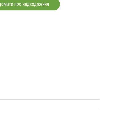
домити про надходження