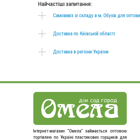
Найчастіші запитання:
Самовивіз зі складу в м. Обухів для оптов
Доставка по Київській області
Доставка в регіони України
Інтернет-магазин "Омела" займається оптовою
торгівлею по Україні пластикових горщиків для