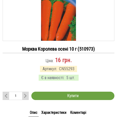
Морква Королева осені 10 г (510973)
16
грн.
Ціна:
Артикул:
CN55293
Є в наявності:
5 шт.
Купити
Опис
Характеристики
Коментарі