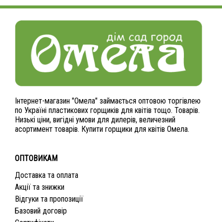
Інтернет-магазин "Омела" займається оптовою торгівлею
по Україні пластикових горщиків для квітів тощо. Товарів.
Низькі ціни, вигідні умови для дилерів, величезний
асортимент товарів. Купити горщики для квітів Омела.
ОПТОВИКАМ
Доставка та оплата
Акції та знижки
Відгуки та пропозиції
Базовий договір