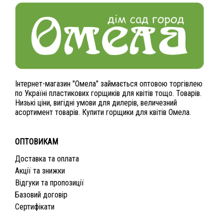
Інтернет-магазин "Омела" займається оптовою торгівлею
по Україні пластикових горщиків для квітів тощо. Товарів.
Низькі ціни, вигідні умови для дилерів, величезний
асортимент товарів. Купити горщики для квітів Омела.
ОПТОВИКАМ
Доставка та оплата
Акції та знижки
Відгуки та пропозиції
Базовий договір
Сертифікати