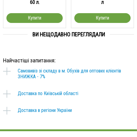
60 л.
л
Купити
Купити
ВИ НЕЩОДАВНО ПЕРЕГЛЯДАЛИ
Найчастіші запитання:
Самовивіз зі складу в м. Обухів для оптових клієнтів
ЗНИЖКА - 7%
Доставка по Київській області
Доставка в регіони України