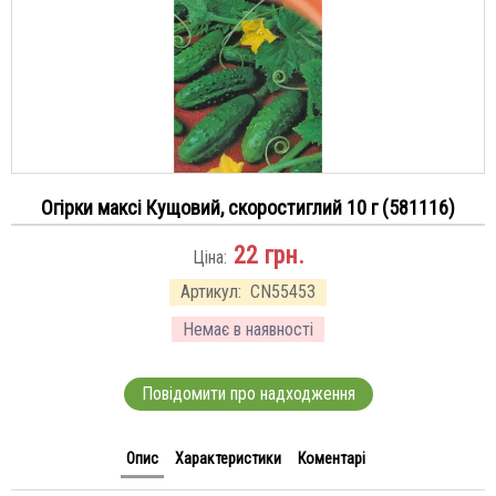
Огірки максі Кущовий, скоростиглий 10 г (581116)
22
грн.
Ціна:
Артикул:
CN55453
Немає в наявності
Повідомити про надходження
Опис
Характеристики
Коментарі