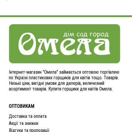
Інтернет-магазин "Омела" займається оптовою торгівлею
по Україні пластикових горщиків для квітів тощо. Товарів.
Низькі ціни, вигідні умови для дилерів, величезний
асортимент товарів. Купити горщики для квітів Омела.
ОПТОВИКАМ
Доставка та оплата
Акції та знижки
Відгуки та пропозиції