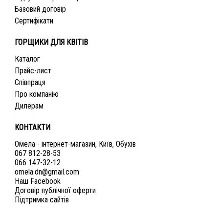
Базовий договір
Сертифікати
ГОРЩИКИ ДЛЯ КВІТІВ
Каталог
Прайс-лист
Співпраця
Про компанію
Дилерам
КОНТАКТИ
Омела - інтернет-магазин, Київ, Обухів
067 812-28-53
066 147-32-12
omela.dn@gmail.com
Наш Facebook
Договір публічної оферти
Підтримка сайтів