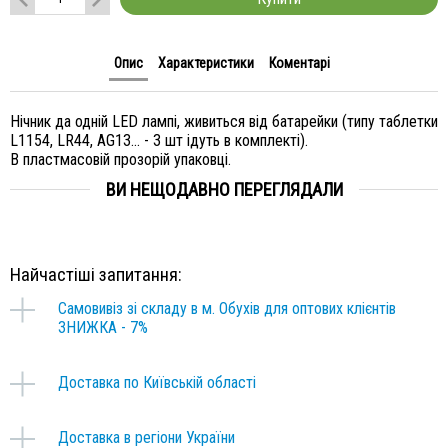
Опис
Характеристики
Коментарі
Нічник да одній LED лампі, живиться від батарейки (типу таблетки
L1154, LR44, AG13... - 3 шт ідуть в комплекті).
В пластмасовій прозорій упаковці.
ВИ НЕЩОДАВНО ПЕРЕГЛЯДАЛИ
Найчастіші запитання:
Самовивіз зі складу в м. Обухів для оптових клієнтів
ЗНИЖКА - 7%
Доставка по Київській області
Доставка в регіони України